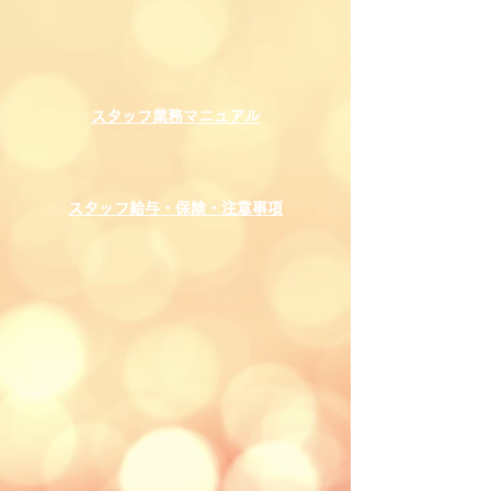
スタッフ業務マニュアル
スタッフ給与・保険・注意事項