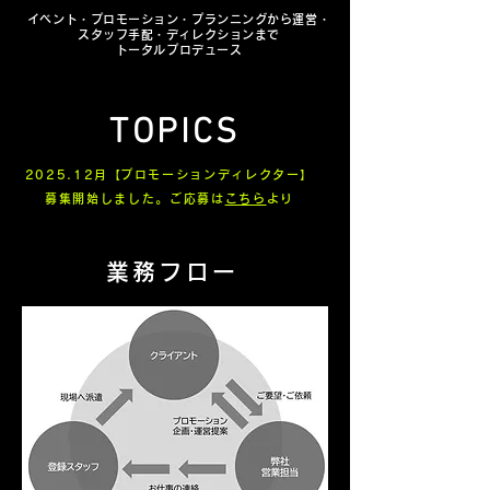
イベント・プロモーション・プランニングから運営・
スタッフ手配・ディレクションまで
トータルプロデュース
TOPICS
2025.12月
​
【プロモーションディレクター】
募集開始しました。​ご応募は
こちら
より
業務フロー