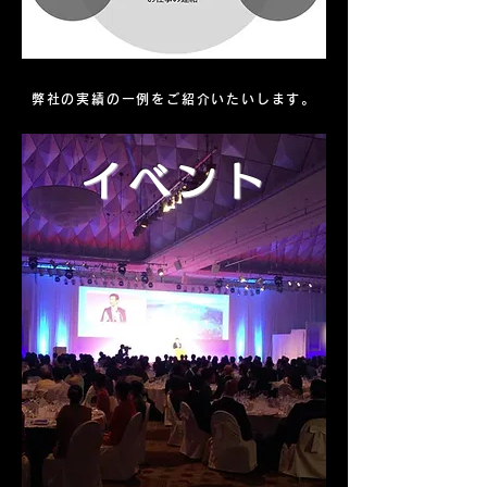
弊社の実績の一例をご紹介いたいします。
イベント