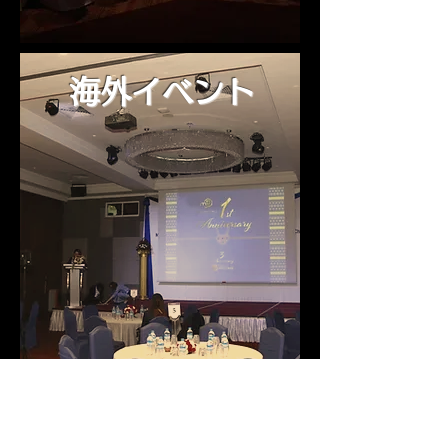
海外イベント