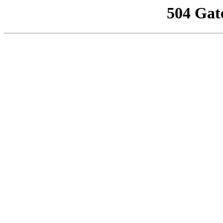
504 Gat