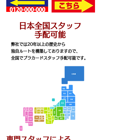
​日本全国スタッフ
手配可能
弊社では20年以上の歴史から
独自ルートを構築しておりますので、
全国でプラカードスタッフ手配可能です。
​専門スタッフによる