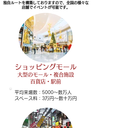
独自ルートを構築しておりますので、全国の様々な
店舗でイベントが可能です。
ショッピングモール
大型のモール・複合施設
百貨店・駅前
平均来場数：5000～数万人
​スペース料：3万円～数十万円