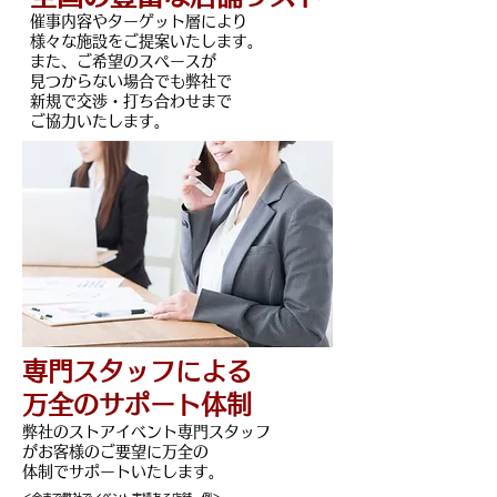
催事内容やターゲット層により
様々な施設をご提案いたします。
また、ご希望のスペースが
見つからない場合でも弊社で
新規で交渉・打ち合わせまで
​ご協力いたします。
​専門スタッフによる
万全のサポート体制
弊社のストアイベント専門スタッフ
がお客様のご要望に万全の
​体制でサポートいたします。