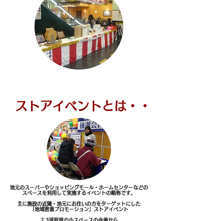
ストアイベントとは・・
地元のスーパーやショッピングモール・ホームセンターなどの
スペースを利用して実施するイベントの略称です。
主に施設の近隣・地元にお住いの方をターゲットにした
「地域密着プロモーション」ストアイベント
2.3坪程度の小スペースの会場から