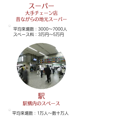
スーパー
大手チェーン店
昔ながらの地元スーパー
平均来場数：3000～7000人
​スペース料：3万円～5万円
駅
駅構内のスペース
平均来場数：1万人～数十万人