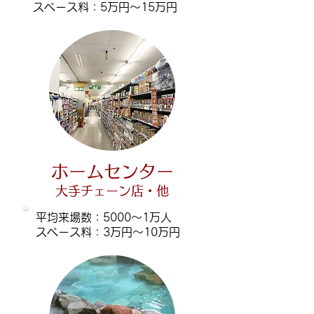
​スペース料：5万円～15万円
ホームセンター
大手チェーン店・他
平均来場数：5000～1万人
​スペース料：3万円～10万円