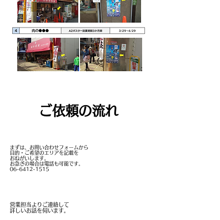
ご依頼の流れ
お問い合わせフォーム
まずは、お問い合わせフォームから
目的・
ご希望のエリア
を
記載を
おねがいします。
お急ぎの場合は電話も可能です。
06-6412-1515
営業担当よりご連絡
営業担当よりご連絡して
詳しいお話を伺います。