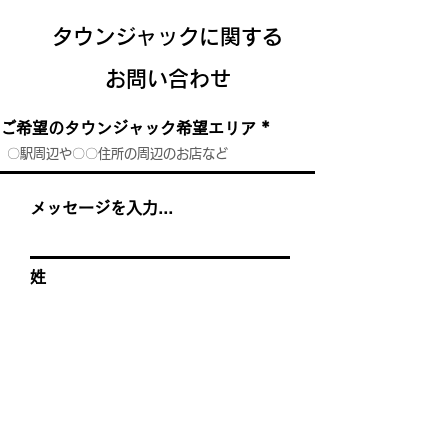
タウンジャックに関する
お問い合わせ
ご希望のタウンジャック希望エリア
メッセージを入力...
姓
名
会社名