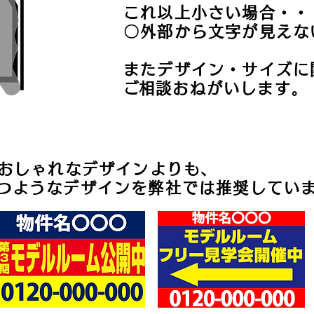
これ以上小さい場合・・
〇外部から文字が見えな
またデザイン・サイズに
​ご相談おねがいします。
おしゃれなデザインよりも、
立つようなデザインを弊社では推奨してい